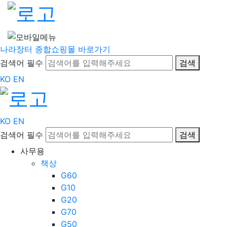
나라장터 종합쇼핑몰 바로가기
검색어 필수
검색
KO
EN
KO
EN
검색어 필수
검색
사무용
책상
G60
G10
G20
G70