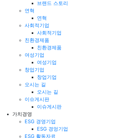
브랜드 스토리
브랜드 스토리
연혁
연혁
사회적기업
사회적기업
친환경제품
친환경제품
여성기업
여성기업
창업기업
창업기업
오시는 길
오시는 길
이슈게시판
이슈게시판
가치경영
ESG 경영기업
ESG 경엉기업