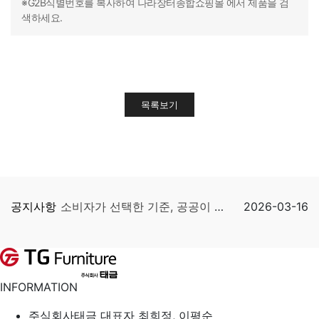
※G2B식별번호를 복사하여 나라장터종합쇼핑몰 에서 제품을 검
색하세요.
목록보기
공지사항
소비자가 선택한 기준, 공공이 신뢰하는 이름…
2026-03-16
INFORMATION