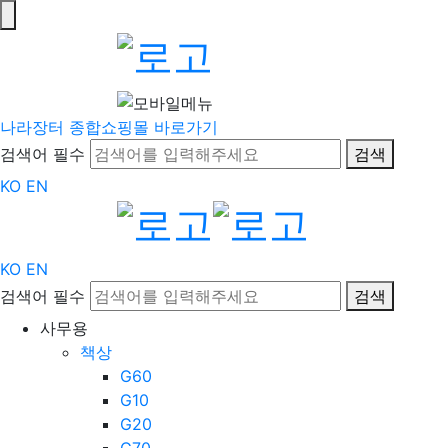
나라장터 종합쇼핑몰 바로가기
검색어 필수
검색
KO
EN
KO
EN
검색어 필수
검색
사무용
책상
G60
G10
G20
G70